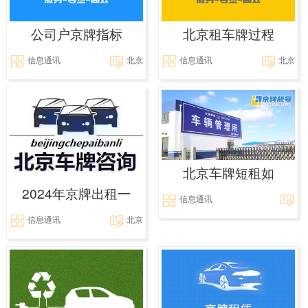
公司户京牌指标
北京租车牌过程
信息通讯
北京
信息通讯
北京
北京车牌短租如
2024年京牌出租一
信息通讯
信息通讯
北京