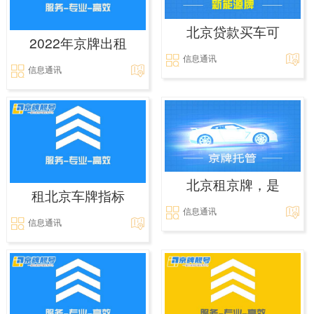
北京贷款买车可
2022年京牌出租
信息通讯
信息通讯
北京租京牌，是
租北京车牌指标
信息通讯
信息通讯