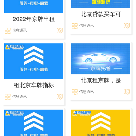
北京贷款买车可
2022年京牌出租
信息通讯
信息通讯
北京租京牌，是
租北京车牌指标
信息通讯
信息通讯