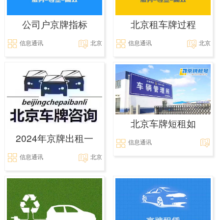
公司户京牌指标
北京租车牌过程
信息通讯
北京
信息通讯
北京
北京车牌短租如
2024年京牌出租一
信息通讯
信息通讯
北京