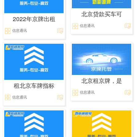
北京贷款买车可
2022年京牌出租
信息通讯
信息通讯
北京租京牌，是
租北京车牌指标
信息通讯
信息通讯