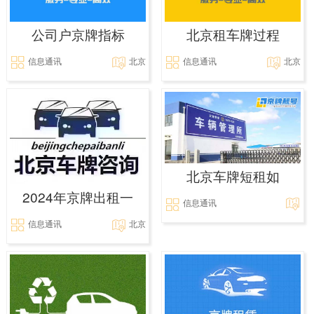
公司户京牌指标
北京租车牌过程
信息通讯
北京
信息通讯
北京
北京车牌短租如
2024年京牌出租一
信息通讯
信息通讯
北京