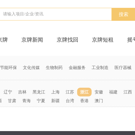
搜索
京牌
京牌新闻
京牌找回
京牌短租
摇
节能环保
文化传媒
生物制药
金融服务
工业制造
医疗器械
辽宁
吉林
黑龙江
上海
江苏
浙江
安徽
福建
江西
西
甘肃
青海
宁夏
新疆
台湾
香港
澳门