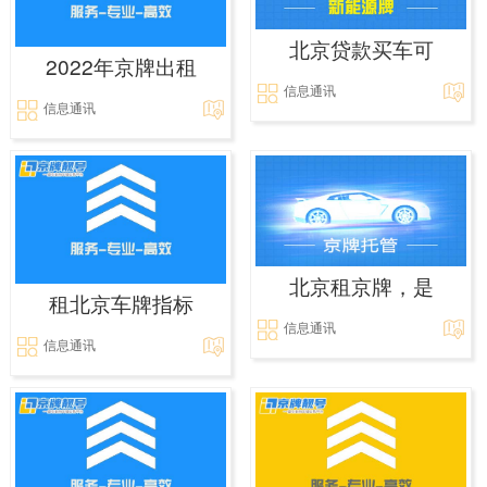
北京贷款买车可
2022年京牌出租
信息通讯
信息通讯
北京租京牌，是
租北京车牌指标
信息通讯
信息通讯