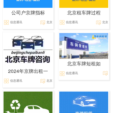
公司户京牌指标
北京租车牌过程
信息通讯
北京
信息通讯
北京
北京车牌短租如
2024年京牌出租一
信息通讯
信息通讯
北京