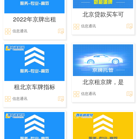
北京贷款买车可
2022年京牌出租
信息通讯
信息通讯
北京租京牌，是
租北京车牌指标
信息通讯
信息通讯