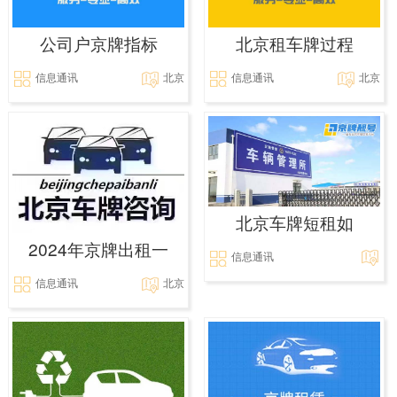
公司户京牌指标
北京租车牌过程
信息通讯
北京
信息通讯
北京
北京车牌短租如
2024年京牌出租一
信息通讯
信息通讯
北京