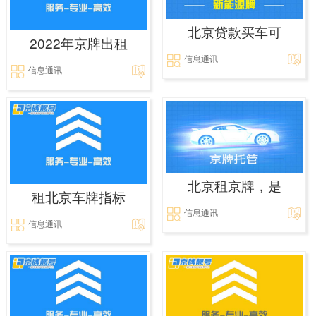
北京贷款买车可
2022年京牌出租
信息通讯
信息通讯
北京租京牌，是
租北京车牌指标
信息通讯
信息通讯