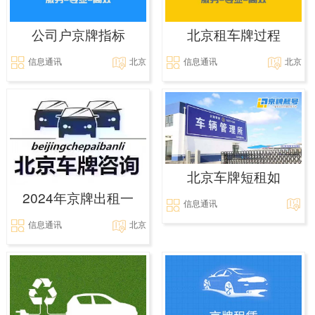
公司户京牌指标
北京租车牌过程
信息通讯
北京
信息通讯
北京
北京车牌短租如
2024年京牌出租一
信息通讯
信息通讯
北京