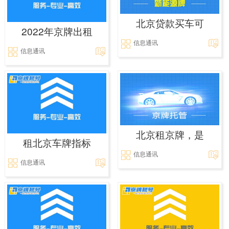
北京贷款买车可
2022年京牌出租
信息通讯
信息通讯
北京租京牌，是
租北京车牌指标
信息通讯
信息通讯