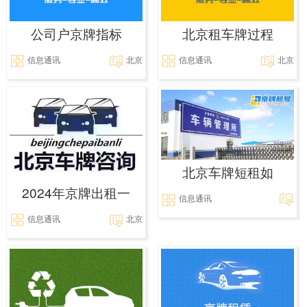
公司户京牌指标
北京租车牌过程
信息通讯
北京
信息通讯
北京
北京车牌短租如
2024年京牌出租一
信息通讯
信息通讯
北京