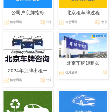
公司户京牌指标
北京租车牌过程
信息通讯
北京
信息通讯
北京
北京车牌短租如
2024年京牌出租一
信息通讯
信息通讯
北京