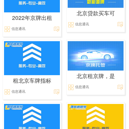
北京贷款买车可
2022年京牌出租
信息通讯
信息通讯
北京租京牌，是
租北京车牌指标
信息通讯
信息通讯