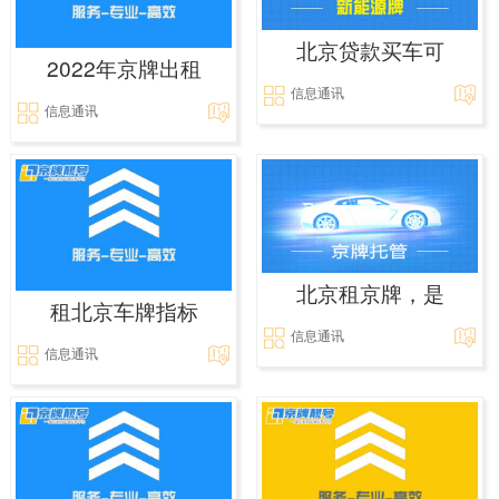
北京贷款买车可
2022年京牌出租
信息通讯
信息通讯
北京租京牌，是
租北京车牌指标
信息通讯
信息通讯