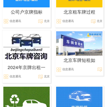
公司户京牌指标
北京租车牌过程
信息通讯
北京
信息通讯
北京
北京车牌短租如
2024年京牌出租一
信息通讯
信息通讯
北京