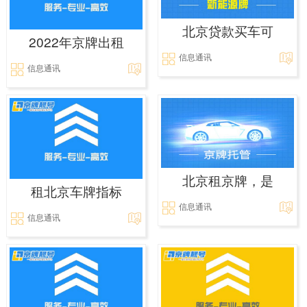
北京贷款买车可
2022年京牌出租
信息通讯
信息通讯
北京租京牌，是
租北京车牌指标
信息通讯
信息通讯