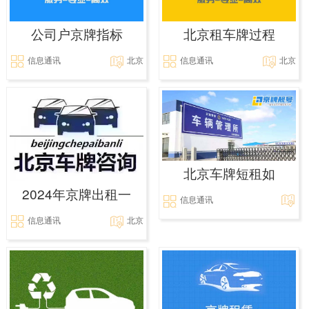
公司户京牌指标
北京租车牌过程
信息通讯
北京
信息通讯
北京
北京车牌短租如
2024年京牌出租一
信息通讯
信息通讯
北京