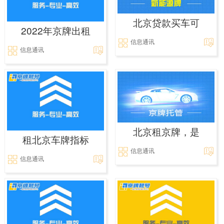
北京贷款买车可
2022年京牌出租
信息通讯
信息通讯
北京租京牌，是
租北京车牌指标
信息通讯
信息通讯