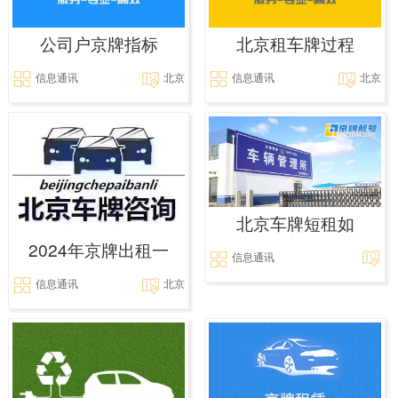
公司户京牌指标
北京租车牌过程
信息通讯
北京
信息通讯
北京
北京车牌短租如
2024年京牌出租一
信息通讯
信息通讯
北京