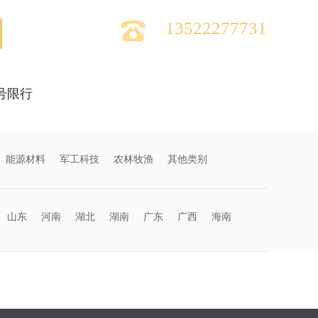

13522277731
号限行
能源材料
军工科技
农林牧渔
其他类别
山东
河南
湖北
湖南
广东
广西
海南