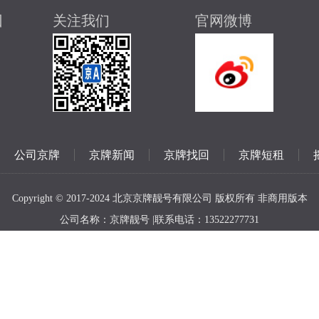
回
关注我们
官网微博
公司京牌
京牌新闻
京牌找回
京牌短租
Copyright © 2017-2024 北京京牌靓号有限公司 版权所有 非商用版本
公司名称：京牌靓号 |联系电话：13522277731