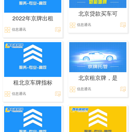
北京贷款买车可
2022年京牌出租
信息通讯
信息通讯
北京租京牌，是
租北京车牌指标
信息通讯
信息通讯