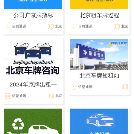
公司户京牌指标
北京租车牌过程
信息通讯
北京
信息通讯
北京
北京车牌短租如
2024年京牌出租一
信息通讯
信息通讯
北京