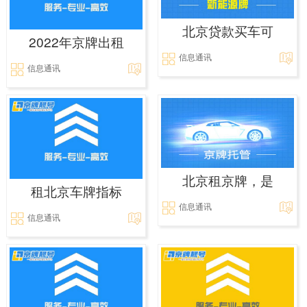
北京贷款买车可
2022年京牌出租
信息通讯
信息通讯
北京租京牌，是
租北京车牌指标
信息通讯
信息通讯