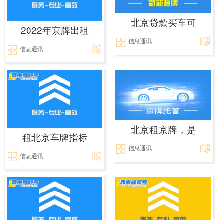
北京贷款买车可
2022年京牌出租
信息通讯
信息通讯
北京租京牌，是
租北京车牌指标
信息通讯
信息通讯