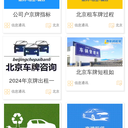
公司户京牌指标
北京租车牌过程
信息通讯
北京
信息通讯
北京
北京车牌短租如
2024年京牌出租一
信息通讯
信息通讯
北京