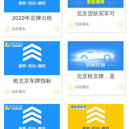
北京贷款买车可
2022年京牌出租
信息通讯
信息通讯
北京租京牌，是
租北京车牌指标
信息通讯
信息通讯