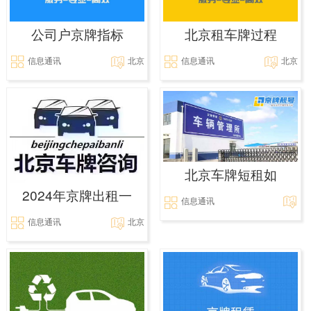
公司户京牌指标
北京租车牌过程
信息通讯
北京
信息通讯
北京
北京车牌短租如
2024年京牌出租一
信息通讯
信息通讯
北京