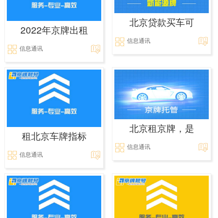
北京贷款买车可
2022年京牌出租
信息通讯
信息通讯
北京租京牌，是
租北京车牌指标
信息通讯
信息通讯