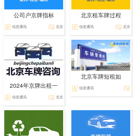
公司户京牌指标
北京租车牌过程
信息通讯
北京
信息通讯
北京
北京车牌短租如
2024年京牌出租一
信息通讯
信息通讯
北京