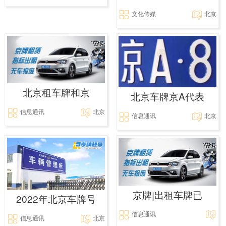
文化传媒
北京
北京租车牌和京
北京车牌京A代表
信息通讯
北京
信息通讯
北京
京牌|出租车牌已
2022年北京车牌号
信息通讯
信息通讯
北京