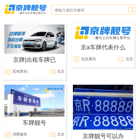
京a车牌代表什么
京牌|出租车牌已
信息通讯
北京
其他类别
北京
车牌靓号
消费服务
北京
京牌靓号可以办