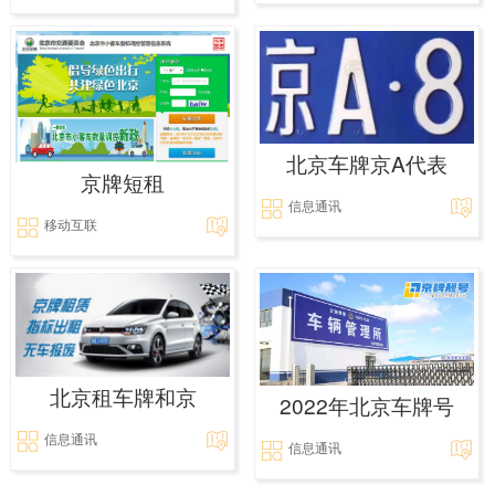
北京车牌京A代表
京牌短租
信息通讯
移动互联
北京租车牌和京
2022年北京车牌号
信息通讯
信息通讯