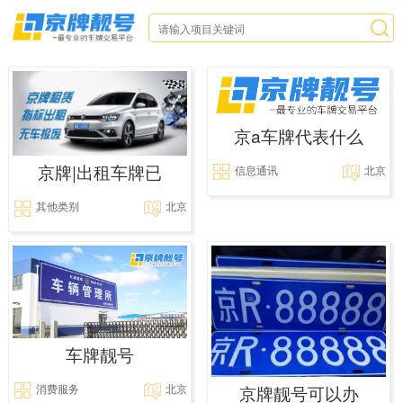
京a车牌代表什么
京牌|出租车牌已
信息通讯
北京
其他类别
北京
车牌靓号
消费服务
北京
京牌靓号可以办